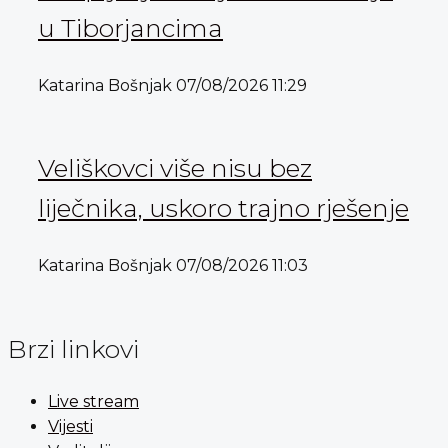
u Tiborjancima
Katarina Bošnjak
07/08/2026
11:29
Veliškovci više nisu bez
liječnika, uskoro trajno rješenje
Katarina Bošnjak
07/08/2026
11:03
Brzi linkovi
Live stream
Vijesti