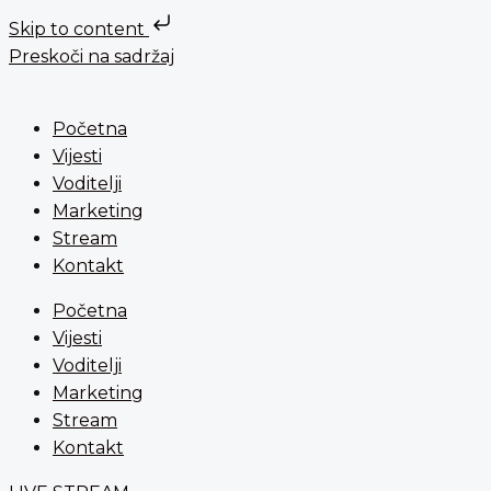
Skip to content
Preskoči na sadržaj
Početna
Vijesti
Voditelji
Marketing
Stream
Kontakt
Početna
Vijesti
Voditelji
Marketing
Stream
Kontakt