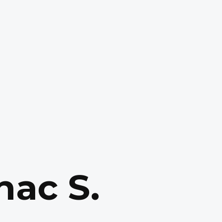
nac S.