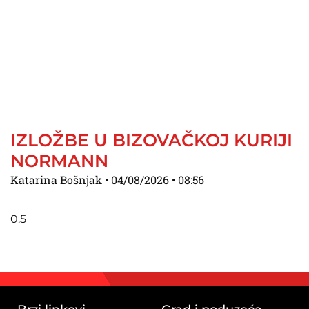
IZLOŽBE U BIZOVAČKOJ KURIJI
NORMANN
Katarina Bošnjak
04/08/2026
08:56