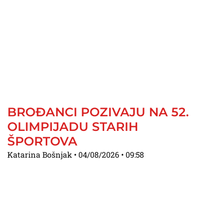
BROĐANCI POZIVAJU NA 52.
OLIMPIJADU STARIH
ŠPORTOVA
Katarina Bošnjak
04/08/2026
09:58