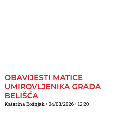
OBAVIJESTI MATICE
UMIROVLJENIKA GRADA
BELIŠĆA
Katarina Bošnjak
04/08/2026
12:20