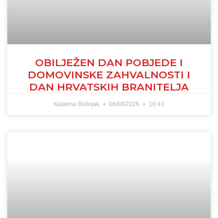
OBILJEŽEN DAN POBJEDE I
DOMOVINSKE ZAHVALNOSTI I
DAN HRVATSKIH BRANITELJA
Katarina Bošnjak
06/08/2026
10:43