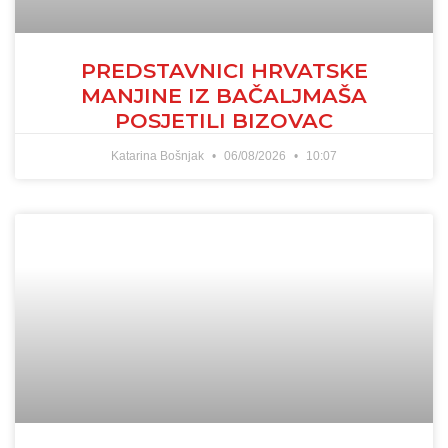
PREDSTAVNICI HRVATSKE
MANJINE IZ BAČALJMAŠA
POSJETILI BIZOVAC
Katarina Bošnjak
06/08/2026
10:07