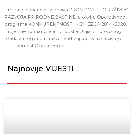
Projekt se financira iz poziva PROMICANJE ODRŽIVOG
RAZVOJA PRIRODNE BAŠTINE, u okviru Operativnog
programa KONKURENTNOST I KOHEZIJA 2014.-2020.
Projekt je sufinancirala Europska Unija iz Europskog
fonda za regionalni razvoj. Sadržaj poziva isključiva je
odgovornost Općine Erdut
Najnovije VIJESTI