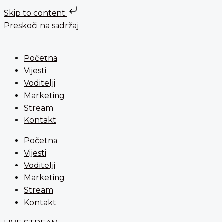
Skip to content
Preskoči na sadržaj
Početna
Vijesti
Voditelji
Marketing
Stream
Kontakt
Početna
Vijesti
Voditelji
Marketing
Stream
Kontakt