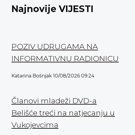
Najnovije VIJESTI
POZIV UDRUGAMA NA
INFORMATIVNU RADIONICU
Katarina Bošnjak
10/08/2026
09:24
Članovi mladeži DVD-a
Belišće treći na natjecanju u
Vukojevcima