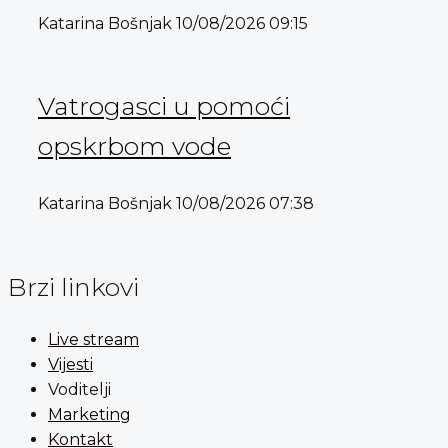
Katarina Bošnjak
10/08/2026
09:15
Vatrogasci u pomoći
opskrbom vode
Katarina Bošnjak
10/08/2026
07:38
Brzi linkovi
Live stream
Vijesti
Voditelji
Marketing
Kontakt