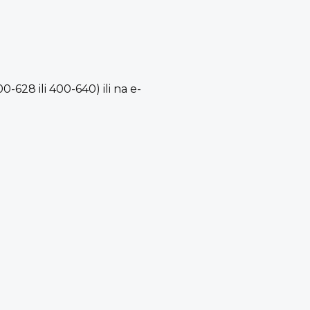
-628 ili 400-640) ili na e-