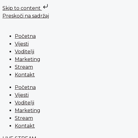
Skip to content
Preskoči na sadržaj
Početna
Vijesti
Voditelji
Marketing
Stream
Kontakt
Početna
Vijesti
Voditelji
Marketing
Stream
Kontakt