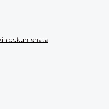
nskih dokumenata