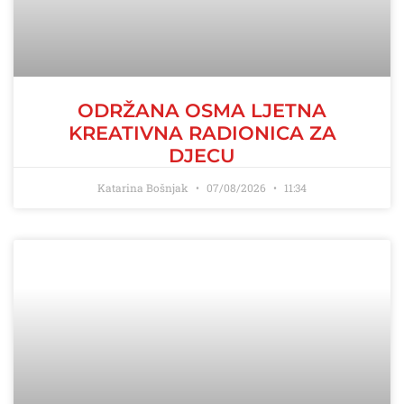
ODRŽANA OSMA LJETNA
KREATIVNA RADIONICA ZA
DJECU
Katarina Bošnjak
07/08/2026
11:34