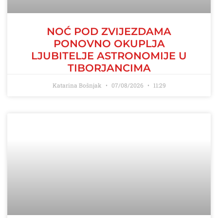
NOĆ POD ZVIJEZDAMA
PONOVNO OKUPLJA
LJUBITELJE ASTRONOMIJE U
TIBORJANCIMA
Katarina Bošnjak
07/08/2026
11:29