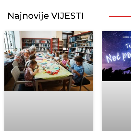
Najnovije VIJESTI