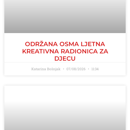
ODRŽANA OSMA LJETNA
KREATIVNA RADIONICA ZA
DJECU
Katarina Bošnjak
07/08/2026
11:34