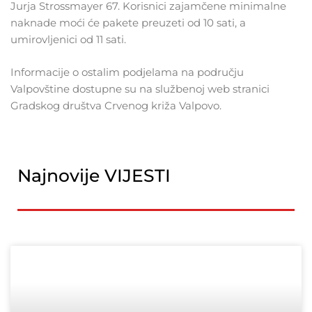
Jurja Strossmayer 67. Korisnici zajamčene minimalne
naknade moći će pakete preuzeti od 10 sati, a
umirovljenici od 11 sati.
Informacije o ostalim podjelama na području
Valpovštine dostupne su na službenoj web stranici
Gradskog društva Crvenog križa Valpovo.
Najnovije VIJESTI