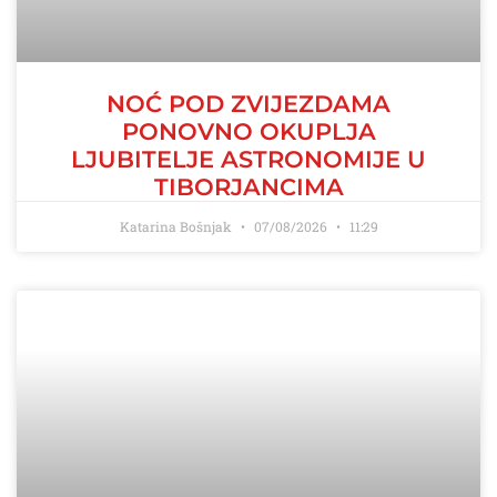
NOĆ POD ZVIJEZDAMA
PONOVNO OKUPLJA
LJUBITELJE ASTRONOMIJE U
TIBORJANCIMA
Katarina Bošnjak
07/08/2026
11:29