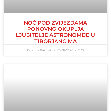
NOĆ POD ZVIJEZDAMA
PONOVNO OKUPLJA
LJUBITELJE ASTRONOMIJE U
TIBORJANCIMA
Katarina Bošnjak
07/08/2026
11:29