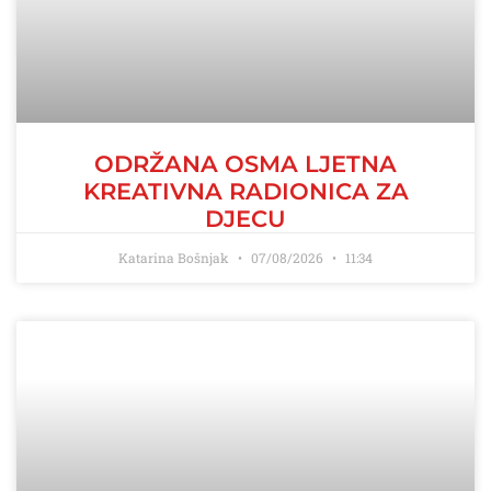
ODRŽANA OSMA LJETNA
KREATIVNA RADIONICA ZA
DJECU
Katarina Bošnjak
07/08/2026
11:34