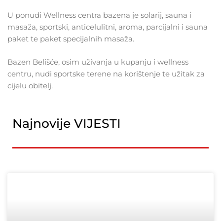
U ponudi Wellness centra bazena je solarij, sauna i
masaža, sportski, anticelulitni, aroma, parcijalni i sauna
paket te paket specijalnih masaža.
Bazen Belišće, osim uživanja u kupanju i wellness
centru, nudi sportske terene na korištenje te užitak za
cijelu obitelj.
Najnovije VIJESTI