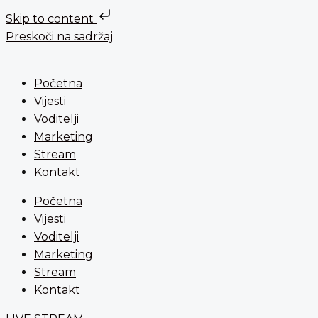
Skip to content
Preskoči na sadržaj
Početna
Vijesti
Voditelji
Marketing
Stream
Kontakt
Početna
Vijesti
Voditelji
Marketing
Stream
Kontakt