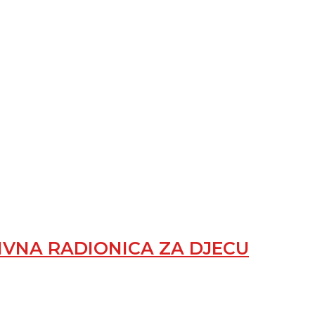
VNA RADIONICA ZA DJECU