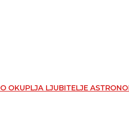
 OKUPLJA LJUBITELJE ASTRONO