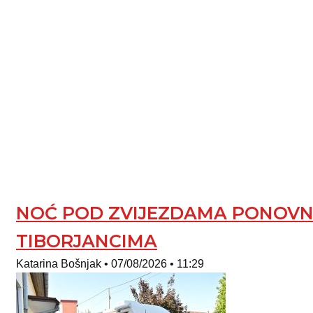
NOĆ POD ZVIJEZDAMA PONOVNO
TIBORJANCIMA
Katarina Bošnjak
07/08/2026
11:29