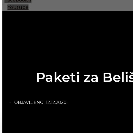
Youtube
Paketi za Beli
OBJAVLJENO:
12.12.2020.