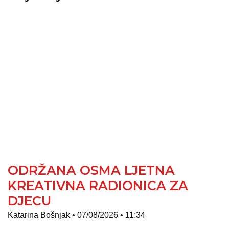
ODRŽANA OSMA LJETNA
KREATIVNA RADIONICA ZA
DJECU
Katarina Bošnjak
07/08/2026
11:34