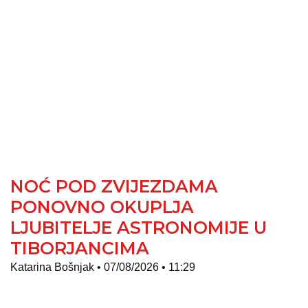
NOĆ POD ZVIJEZDAMA
PONOVNO OKUPLJA
LJUBITELJE ASTRONOMIJE U
TIBORJANCIMA
Katarina Bošnjak
07/08/2026
11:29