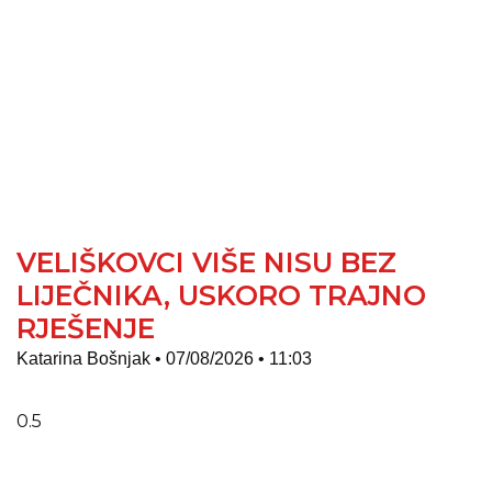
VELIŠKOVCI VIŠE NISU BEZ
LIJEČNIKA, USKORO TRAJNO
RJEŠENJE
Katarina Bošnjak
07/08/2026
11:03