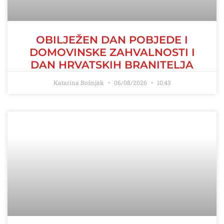
OBILJEŽEN DAN POBJEDE I
DOMOVINSKE ZAHVALNOSTI I
DAN HRVATSKIH BRANITELJA
Katarina Bošnjak
06/08/2026
10:43