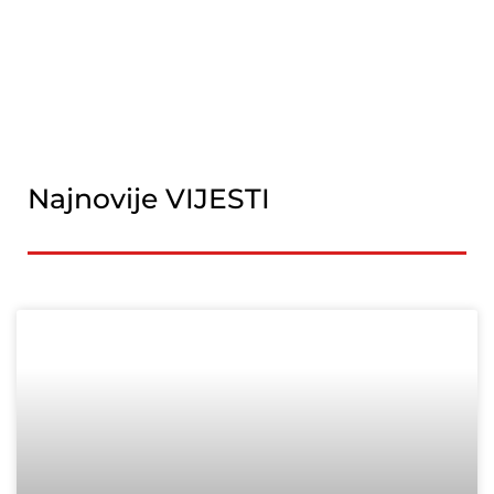
Najnovije VIJESTI