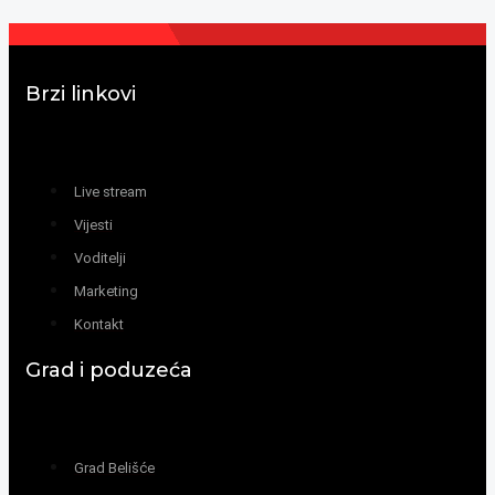
Brzi linkovi
Live stream
Vijesti
Voditelji
Marketing
Kontakt
Grad i poduzeća
Grad Belišće