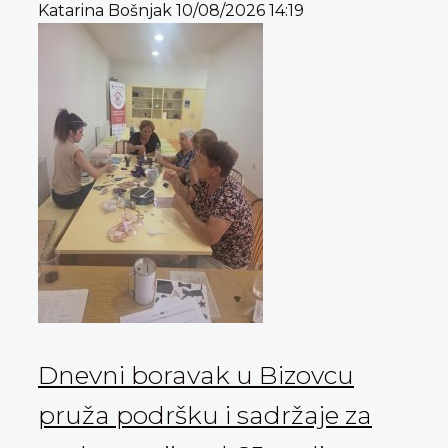
Katarina Bošnjak
10/08/2026
14:19
Dnevni boravak u Bizovcu
pruža podršku i sadržaje za