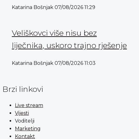
Katarina Bošnjak
07/08/2026
11:29
Veliškovci više nisu bez
liječnika, uskoro trajno rješenje
Katarina Bošnjak
07/08/2026
11:03
Brzi linkovi
Live stream
Vijesti
Voditelji
Marketing
Kontakt