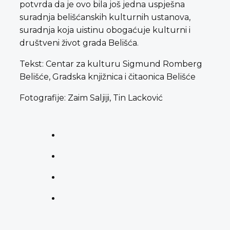
potvrda da je ovo bila još jedna uspješna
suradnja belišćanskih kulturnih ustanova,
suradnja koja uistinu obogaćuje kulturni i
društveni život grada Belišća.
Tekst: Centar za kulturu Sigmund Romberg
Belišće, Gradska knjižnica i čitaonica Belišće
Fotografije: Zaim Saljiji, Tin Lacković