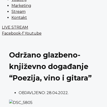
Marketing
Stream
Kontakt
LIVE STREAM
Facebook-f
Youtube
Održano glazbeno-
književno događanje
“Poezija, vino i gitara”
OBJAVLJENO:
28.04.2022.