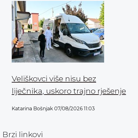
Veliškovci više nisu bez
liječnika, uskoro trajno rješenje
Katarina Bošnjak
07/08/2026
11:03
Brzi linkovi