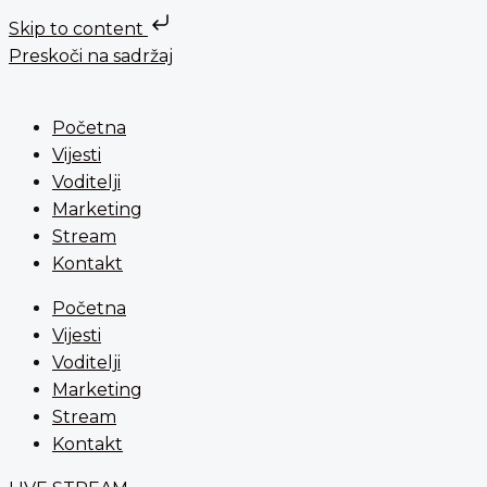
Skip to content
Preskoči na sadržaj
Početna
Vijesti
Voditelji
Marketing
Stream
Kontakt
Početna
Vijesti
Voditelji
Marketing
Stream
Kontakt