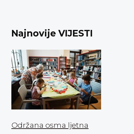
Najnovije VIJESTI
Održana osma ljetna