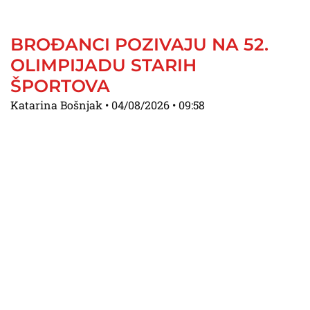
BROĐANCI POZIVAJU NA 52.
OLIMPIJADU STARIH
ŠPORTOVA
Katarina Bošnjak
04/08/2026
09:58