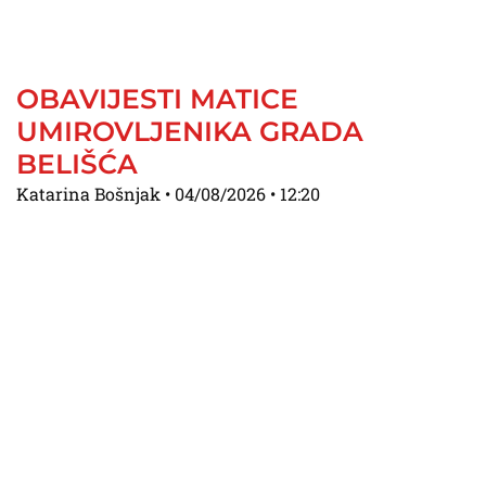
OBAVIJESTI MATICE
UMIROVLJENIKA GRADA
BELIŠĆA
Katarina Bošnjak
04/08/2026
12:20