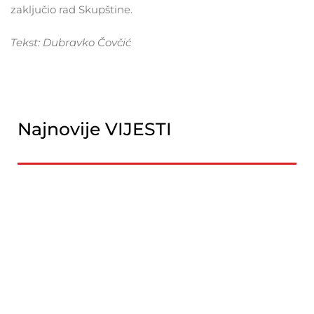
zaključio rad Skupštine.
Tekst: Dubravko Čovčić
Najnovije VIJESTI