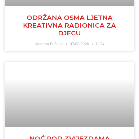
ODRŽANA OSMA LJETNA
KREATIVNA RADIONICA ZA
DJECU
Katarina Bošnjak
07/08/2026
11:34
NOĆ POD ZVIJEZDAMA