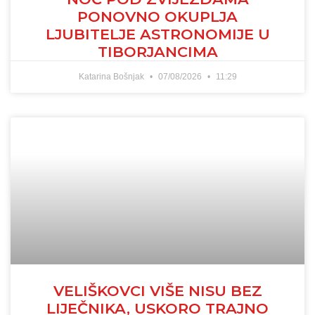
PONOVNO OKUPLJA
LJUBITELJE ASTRONOMIJE U
TIBORJANCIMA
Katarina Bošnjak
07/08/2026
11:29
VELIŠKOVCI VIŠE NISU BEZ
LIJEČNIKA, USKORO TRAJNO