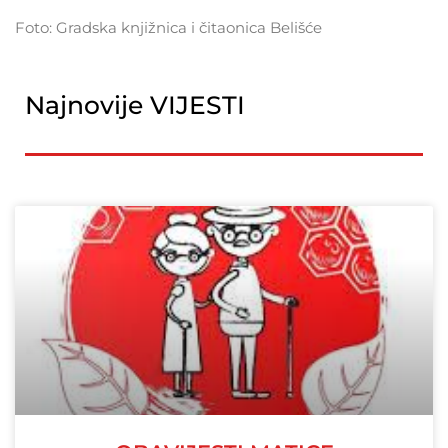
Foto: Gradska knjižnica i čitaonica Belišće
Najnovije VIJESTI