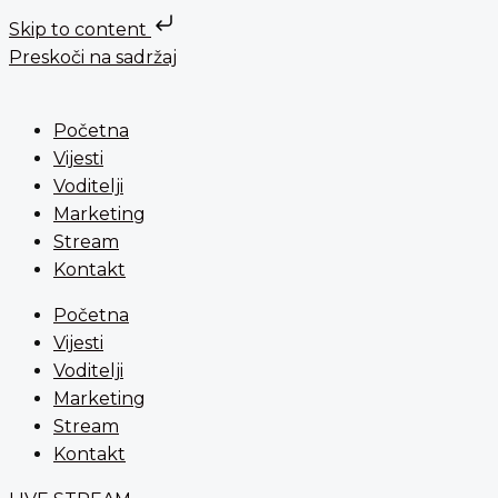
Skip to content
Preskoči na sadržaj
Početna
Vijesti
Voditelji
Marketing
Stream
Kontakt
Početna
Vijesti
Voditelji
Marketing
Stream
Kontakt