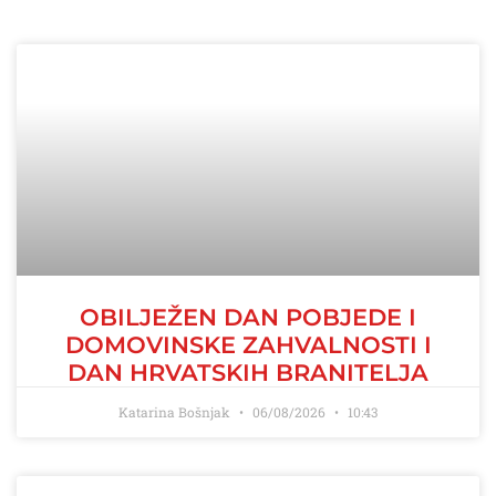
OBILJEŽEN DAN POBJEDE I
DOMOVINSKE ZAHVALNOSTI I
DAN HRVATSKIH BRANITELJA
Katarina Bošnjak
06/08/2026
10:43