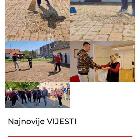
Najnovije VIJESTI