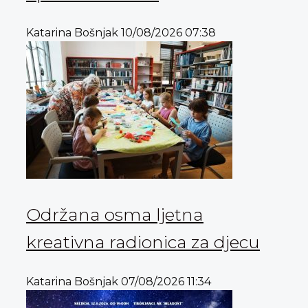
Katarina Bošnjak
10/08/2026
07:38
Održana osma ljetna
kreativna radionica za djecu
Katarina Bošnjak
07/08/2026
11:34