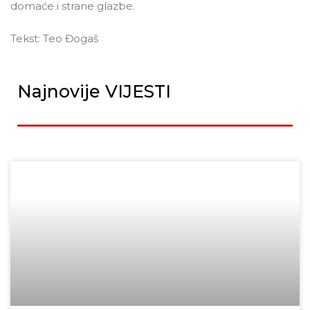
domaće i strane glazbe.
Tekst: Teo Đogaš
Najnovije VIJESTI