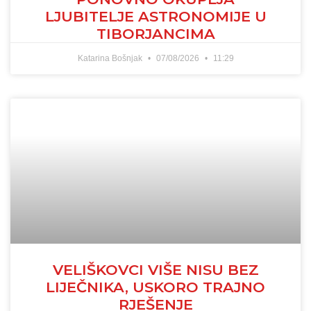
LJUBITELJE ASTRONOMIJE U
TIBORJANCIMA
Katarina Bošnjak
07/08/2026
11:29
VELIŠKOVCI VIŠE NISU BEZ
LIJEČNIKA, USKORO TRAJNO
RJEŠENJE