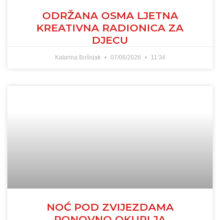
ODRŽANA OSMA LJETNA
KREATIVNA RADIONICA ZA
DJECU
Katarina Bošnjak
07/08/2026
11:34
NOĆ POD ZVIJEZDAMA
PONOVNO OKUPLJA