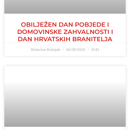
OBILJEŽEN DAN POBJEDE I
DOMOVINSKE ZAHVALNOSTI I
DAN HRVATSKIH BRANITELJA
Katarina Bošnjak
06/08/2026
10:43