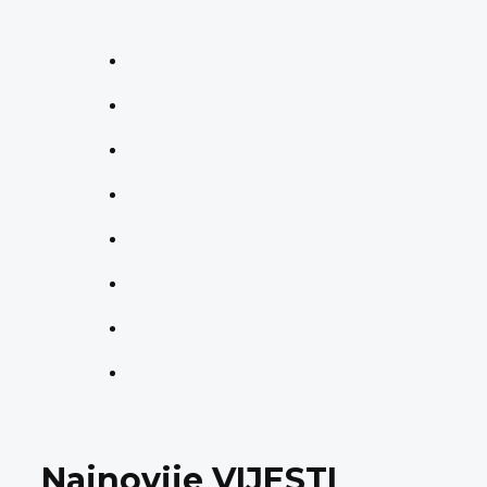
Najnovije VIJESTI