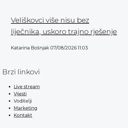
Veliškovci više nisu bez
liječnika, uskoro trajno rješenje
Katarina Bošnjak
07/08/2026
11:03
Brzi linkovi
Live stream
Vijesti
Voditelji
Marketing
Kontakt