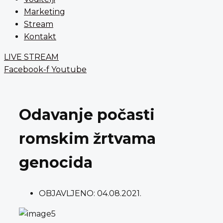
Marketing
Stream
Kontakt
LIVE STREAM
Facebook-f
Youtube
Odavanje počasti
romskim žrtvama
genocida
OBJAVLJENO:
04.08.2021.