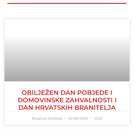
OBILJEŽEN DAN POBJEDE I
DOMOVINSKE ZAHVALNOSTI I
DAN HRVATSKIH BRANITELJA
Katarina Bošnjak
06/08/2026
10:43