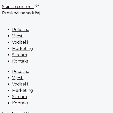
Skip to content
Preskoči na sadržaj
Početna
Vijesti
Voditelji
Marketing
Stream
Kontakt
Početna
Vijesti
Voditelji
Marketing
Stream
Kontakt