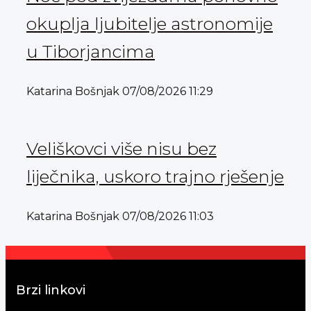
okuplja ljubitelje astronomije
u Tiborjancima
Katarina Bošnjak
07/08/2026
11:29
Veliškovci više nisu bez
liječnika, uskoro trajno rješenje
Katarina Bošnjak
07/08/2026
11:03
Brzi linkovi