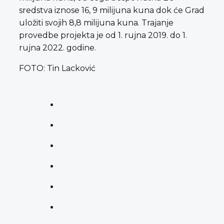
sredstva iznose 16, 9 milijuna kuna dok će Grad
uložiti svojih 8,8 milijuna kuna. Trajanje
provedbe projekta je od 1. rujna 2019. do 1.
rujna 2022. godine.
FOTO: Tin Lacković