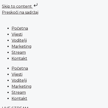
Skip to content
Preskoči na sadržaj
Početna
Vijesti
Voditelji
Marketing
Stream
Kontakt
Početna
Vijesti
Voditelji
Marketing
Stream
Kontakt