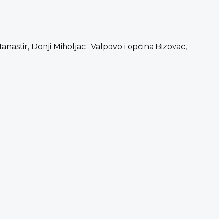
anastir, Donji Miholjac i Valpovo i općina Bizovac,