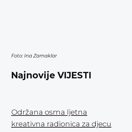
Foto: Ina Zamaklar
Najnovije VIJESTI
Održana osma ljetna
kreativna radionica za djecu