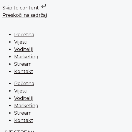
Skip to content
Preskoči na sadržaj
Početna
Vijesti
Voditelji
Marketing
Stream
Kontakt
Početna
Vijesti
Voditelji
Marketing
Stream
Kontakt