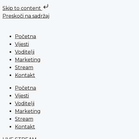
Skip to content
Preskoči na sadržaj
Početna
Vijesti
Voditelji
Marketing
Stream
Kontakt
Početna
Vijesti
Voditelji
Marketing
Stream
Kontakt