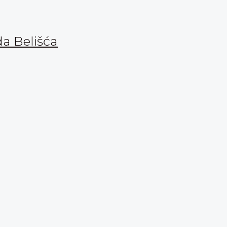
da Belišća