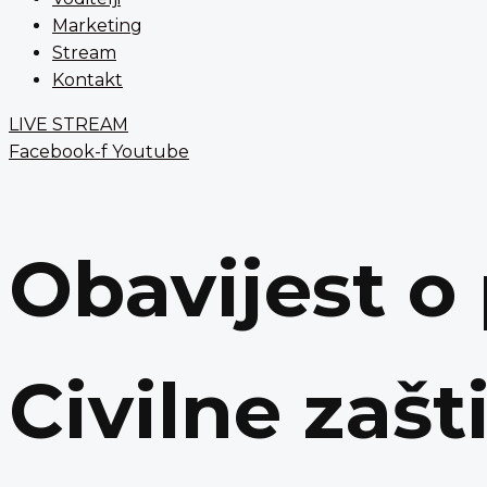
Marketing
Stream
Kontakt
LIVE STREAM
Facebook-f
Youtube
Obavijest o
Civilne zašt