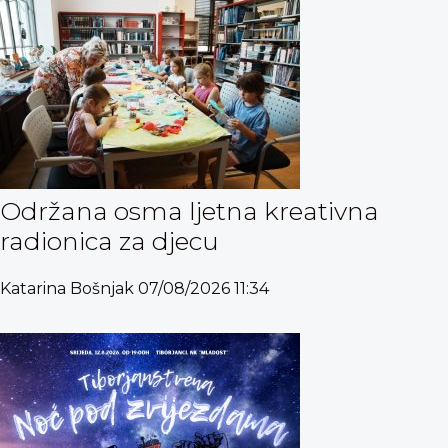
Održana osma ljetna kreativna
radionica za djecu
Katarina Bošnjak
07/08/2026
11:34