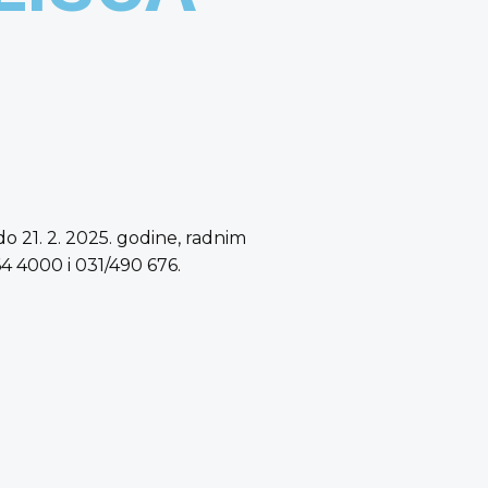
do 21. 2. 2025. godine, radnim
64 4000 i 031/490 676.