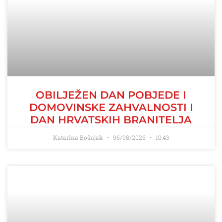
OBILJEŽEN DAN POBJEDE I
DOMOVINSKE ZAHVALNOSTI I
DAN HRVATSKIH BRANITELJA
Katarina Bošnjak
06/08/2026
10:43