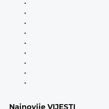
Najnovije VIJESTI