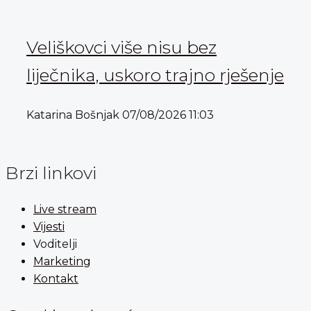
Veliškovci više nisu bez
liječnika, uskoro trajno rješenje
Katarina Bošnjak
07/08/2026
11:03
Brzi linkovi
Live stream
Vijesti
Voditelji
Marketing
Kontakt