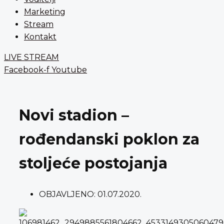
Marketing
Stream
Kontakt
LIVE STREAM
Facebook-f
Youtube
Novi stadion –
rođendanski poklon za
stoljeće postojanja
OBJAVLJENO:
01.07.2020.