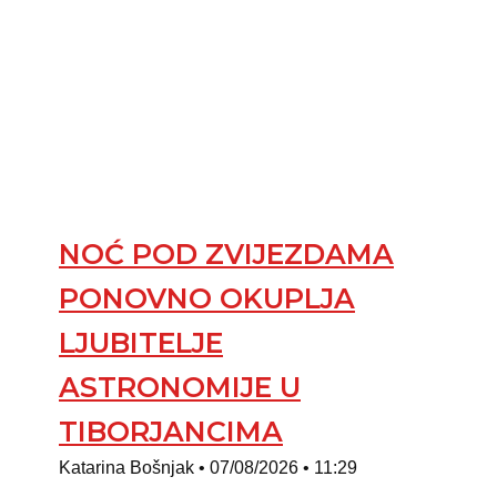
NOĆ POD ZVIJEZDAMA
PONOVNO OKUPLJA
LJUBITELJE
ASTRONOMIJE U
TIBORJANCIMA
Katarina Bošnjak
07/08/2026
11:29