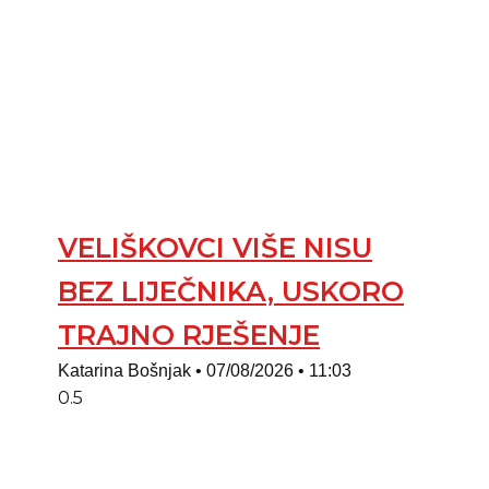
VELIŠKOVCI VIŠE NISU
BEZ LIJEČNIKA, USKORO
TRAJNO RJEŠENJE
Katarina Bošnjak
07/08/2026
11:03