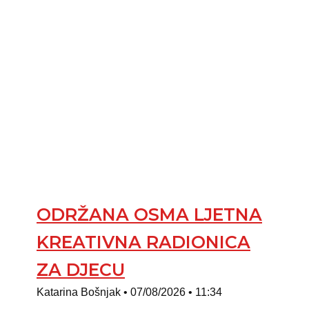
ODRŽANA OSMA LJETNA
KREATIVNA RADIONICA
ZA DJECU
Katarina Bošnjak
07/08/2026
11:34