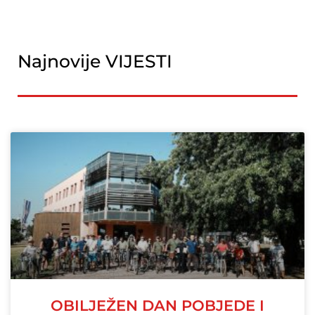
Najnovije VIJESTI
OBILJEŽEN DAN POBJEDE I