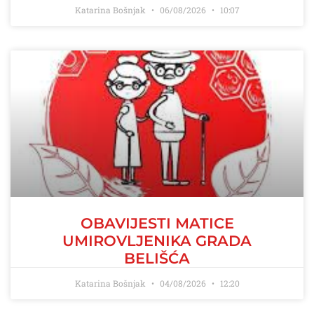
Katarina Bošnjak
06/08/2026
10:07
OBAVIJESTI MATICE
UMIROVLJENIKA GRADA
BELIŠĆA
Katarina Bošnjak
04/08/2026
12:20