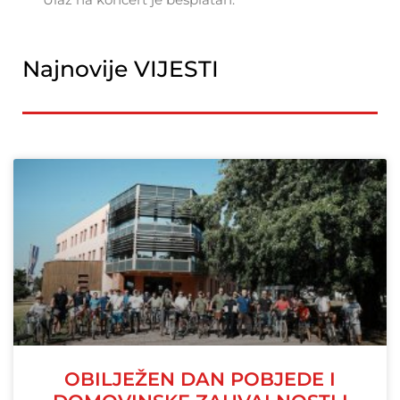
Najnovije VIJESTI
OBILJEŽEN DAN POBJEDE I