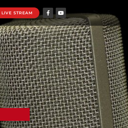
LIVE STREAM