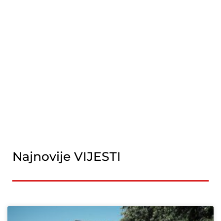
Najnovije VIJESTI