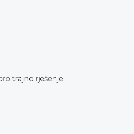
oro trajno rješenje