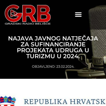
content
NAJAVA JAVNOG NATJEČAJA
ZA SUFINANCIRANJE
PROJEKATA UDRUGA U
TURIZMU U 2024.
OBJAVLJENO:
23.02.2024.