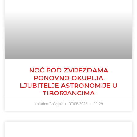
NOĆ POD ZVIJEZDAMA
PONOVNO OKUPLJA
LJUBITELJE ASTRONOMIJE U
TIBORJANCIMA
Katarina Bošnjak
07/08/2026
11:29