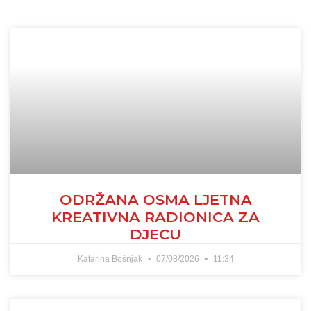
ODRŽANA OSMA LJETNA
KREATIVNA RADIONICA ZA
DJECU
Katarina Bošnjak
07/08/2026
11:34