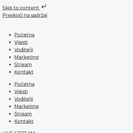
Skip to content
Preskoči na sadržaj
Početna
Vijesti
Voditelji
Marketing
Stream
Kontakt
Početna
Vijesti
Voditelji
Marketing
Stream
Kontakt