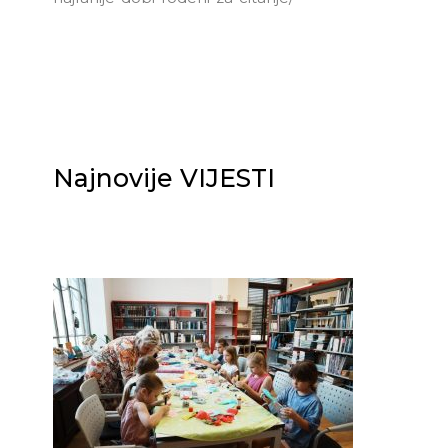
Najnovije VIJESTI