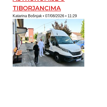
TIBORJANCIMA
Katarina Bošnjak
07/08/2026
11:29